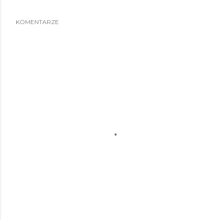
KOMENTARZE