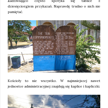
Zadziwiająco często spotyka się tablice z
dziesięciorgiem przykazań. Naprawdę trudno o nich nie
pamiętać.
Kościoły to nie wszystko. W najmniejszej nawet
jednostce administracyjnej znajdują się kaplice i kapliczki.