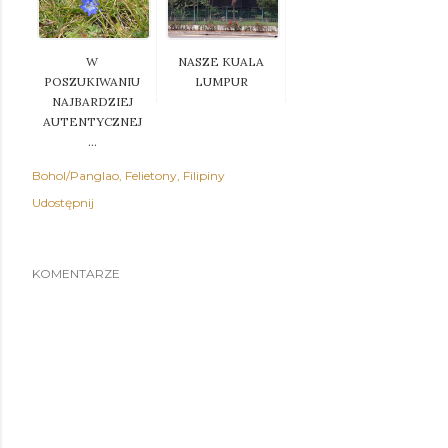
W
NASZE KUALA
POSZUKIWANIU
LUMPUR
NAJBARDZIEJ
AUTENTYCZNEJ
...
Bohol/Panglao
Felietony
Filipiny
Udostępnij
KOMENTARZE