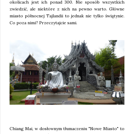
okolicach jest ich ponad 300. Nie sposób wszystkich
zwiedzić, ale niektóre z nich na pewno warto. Główne
miasto północnej Tajlandii to jednak nie tylko świątynie.
Co poza nimi? Przeczytajcie sami.
Chiang Mai, w dosłownym tłumaczeniu "Nowe Miasto" to