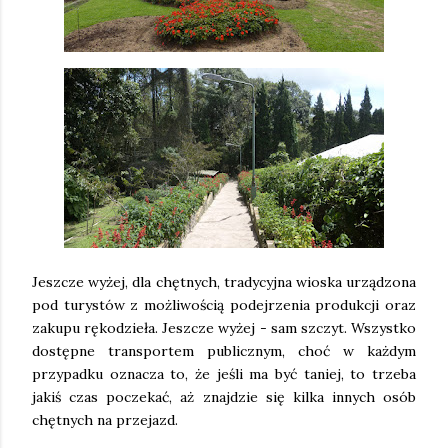
Jeszcze wyżej, dla chętnych, tradycyjna wioska urządzona
pod turystów z możliwością podejrzenia produkcji oraz
zakupu rękodzieła. Jeszcze wyżej - sam szczyt. Wszystko
dostępne transportem publicznym, choć w każdym
przypadku oznacza to, że jeśli ma być taniej, to trzeba
jakiś czas poczekać, aż znajdzie się kilka innych osób
chętnych na przejazd.