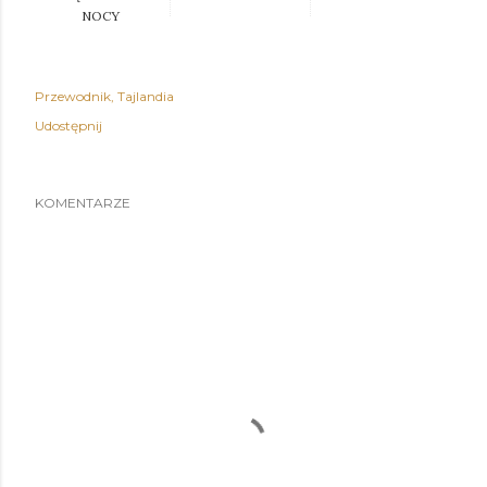
NOCY
Przewodnik
Tajlandia
Udostępnij
KOMENTARZE