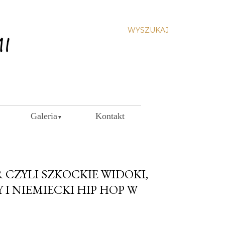
WYSZUKAJ
Galeria
Kontakt
▼
CZYLI SZKOCKIE WIDOKI,
I NIEMIECKI HIP HOP W