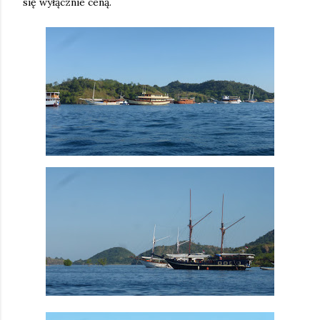
się wyłącznie ceną.