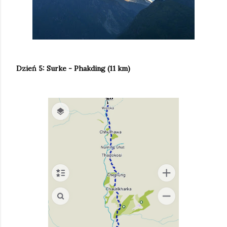
Dzień 5: Surke - Phakding (11 km)