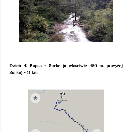
Dzień 4: Bupsa - Surke (a właściwie 450 m. powyżej
Surke) - 11 km