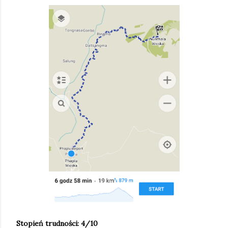
Stopień trudności: 4/10