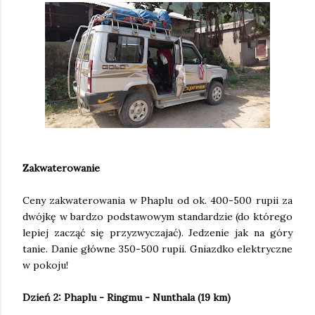
Zakwaterowanie
Ceny zakwaterowania w Phaplu od ok. 400-500 rupii za
dwójkę w bardzo podstawowym standardzie (do którego
lepiej zacząć się przyzwyczajać). Jedzenie jak na góry
tanie. Danie główne 350-500 rupii. Gniazdko elektryczne
w pokoju!
Dzień 2: Phaplu - Ringmu - Nunthala (19 km)