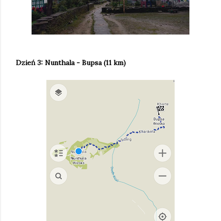
Dzień 3: Nunthala - Bupsa (11 km)