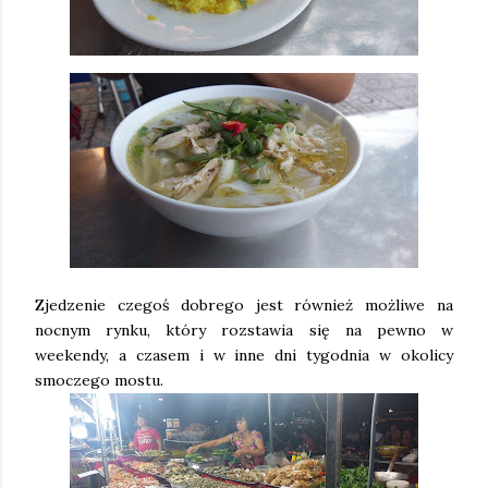
Zjedzenie czegoś dobrego jest również możliwe na
nocnym rynku, który rozstawia się na pewno w
weekendy, a czasem i w inne dni tygodnia w okolicy
smoczego mostu.