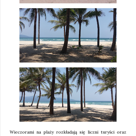
Wieczorami na plaży rozkładają się liczni turyści oraz