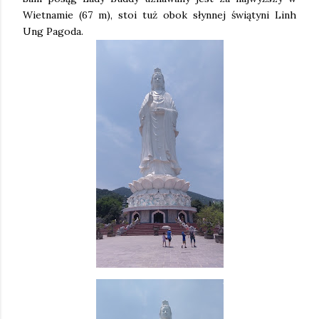
Wietnamie (67 m), stoi tuż obok słynnej świątyni Linh
Ung Pagoda.